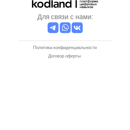
Для связи с нами:
Политика конфиденциальности
Договор оферты