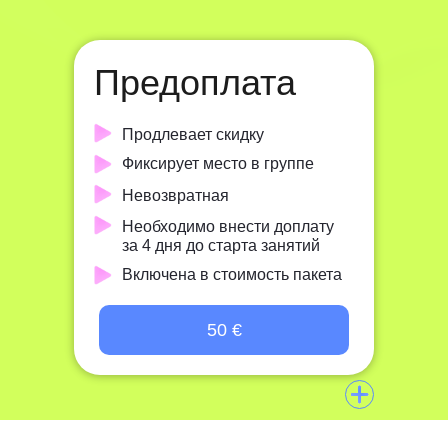
Предоплата
Продлевает скидку
Фиксирует место в группе
Невозвратная
Необходимо внести доплату
за 4 дня до старта занятий
Включена в стоимость пакета
50 €